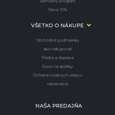
Vernostný program
Sleva 10%
VŠETKO O NÁKUPE
Obchodné podmienky
ako nakupovať
Platba a doprava
Essox na splátky
Ochrana osobných údajov
reklamácia
NAŠA PREDAJŇA