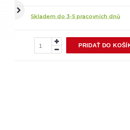
Skladem do 3-5 pracovních dnů
PRIDAŤ DO KOŠÍ