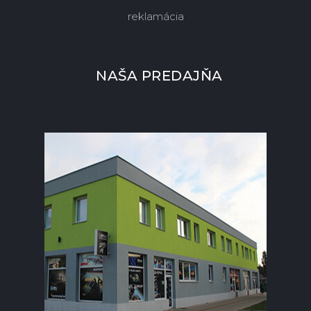
reklamácia
NAŠA PREDAJŇA