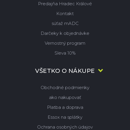
Predajňa Hradec Králové
Kontakt
súťaž mADC
Darčeky k objednávke
Vernostný program
Sleva 10%
VŠETKO O NÁKUPE
Obchodné podmienky
ako nakupovať
Platba a doprava
Essox na splátky
Ochrana osobných údajov