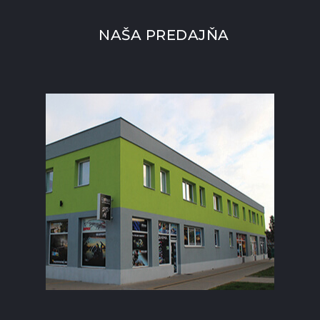
NAŠA PREDAJŇA