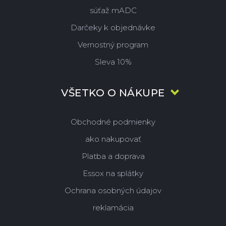
súťaž mADC
Darčeky k objednávke
Vernostný program
Sleva 10%
VŠETKO O NÁKUPE
Obchodné podmienky
ako nakupovať
Platba a doprava
Essox na splátky
Ochrana osobných údajov
reklamácia