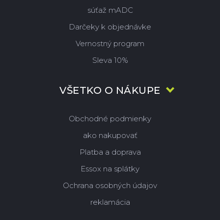
súťaž mADC
Darčeky k objednávke
Vernostný program
Sleva 10%
VŠETKO O NÁKUPE
Obchodné podmienky
ako nakupovať
Platba a doprava
Essox na splátky
Ochrana osobných údajov
reklamácia