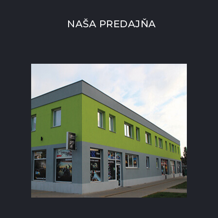
NAŠA PREDAJŇA