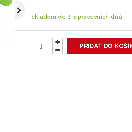
Skladem do 3-5 pracovních dnů
PRIDAŤ DO KOŠÍ