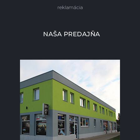
reklamácia
NAŠA PREDAJŇA