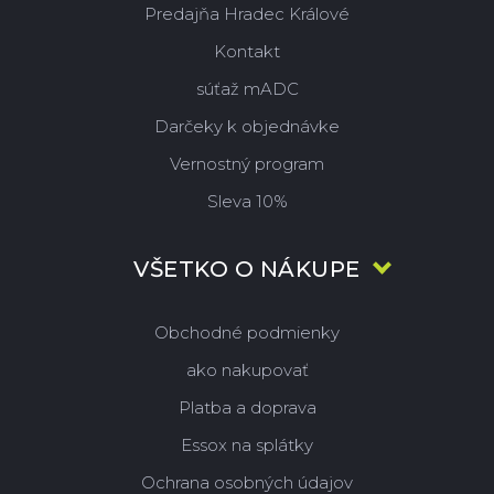
Predajňa Hradec Králové
Kontakt
súťaž mADC
Darčeky k objednávke
Vernostný program
Sleva 10%
VŠETKO O NÁKUPE
Obchodné podmienky
ako nakupovať
Platba a doprava
Essox na splátky
Ochrana osobných údajov