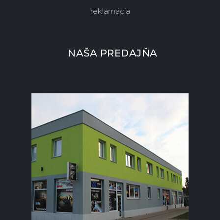
reklamácia
NAŠA PREDAJŇA