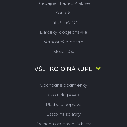
Predajňa Hradec Králové
Kontakt
súťaž mADC
Darčeky k objednávke
Vernostný program
Sleva 10%
VŠETKO O NÁKUPE
Obchodné podmienky
ako nakupovať
Platba a doprava
Essox na splátky
Ochrana osobných údajov