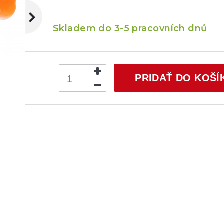
Skladem do 3-5 pracovních dnů
PRIDAŤ DO KOŠÍ