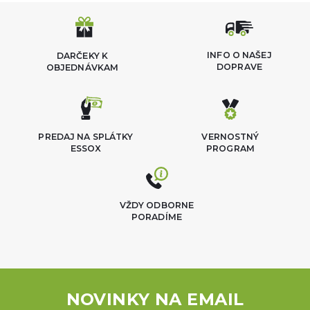
INFO O NAŠEJ
DARČEKY K
DOPRAVE
OBJEDNÁVKAM
PREDAJ NA SPLÁTKY
VERNOSTNÝ
ESSOX
PROGRAM
VŽDY ODBORNE
PORADÍME
NOVINKY NA EMAIL