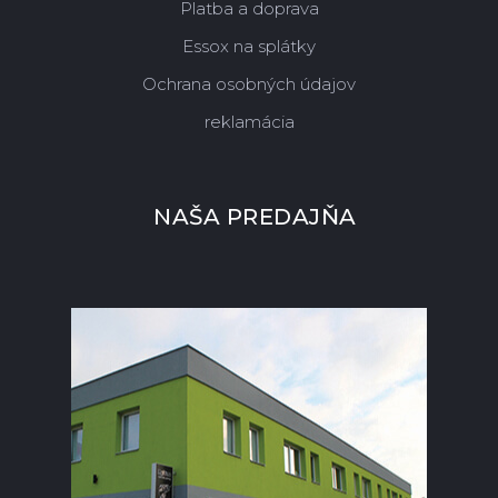
Platba a doprava
Essox na splátky
Ochrana osobných údajov
reklamácia
NAŠA PREDAJŇA