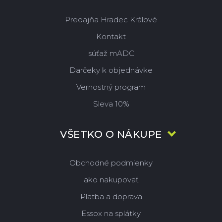
Predajňa Hradec Králové
Kontakt
súťaž mADC
Darčeky k objednávke
Vernostný program
Sleva 10%
VŠETKO O NÁKUPE
Obchodné podmienky
ako nakupovať
Platba a doprava
Essox na splátky