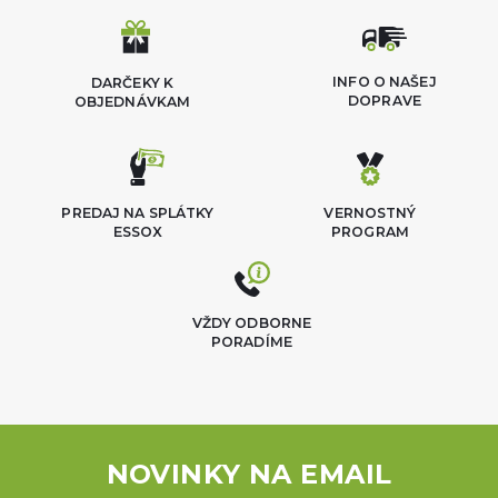
INFO O NAŠEJ
DARČEKY K
DOPRAVE
OBJEDNÁVKAM
PREDAJ NA SPLÁTKY
VERNOSTNÝ
ESSOX
PROGRAM
VŽDY ODBORNE
PORADÍME
NOVINKY NA EMAIL