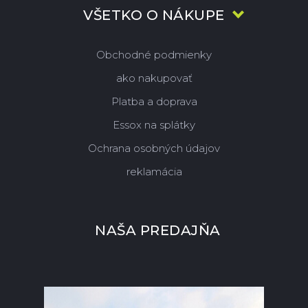
VŠETKO O NÁKUPE
Obchodné podmienky
ako nakupovať
Platba a doprava
Essox na splátky
Ochrana osobných údajov
reklamácia
NAŠA PREDAJŇA