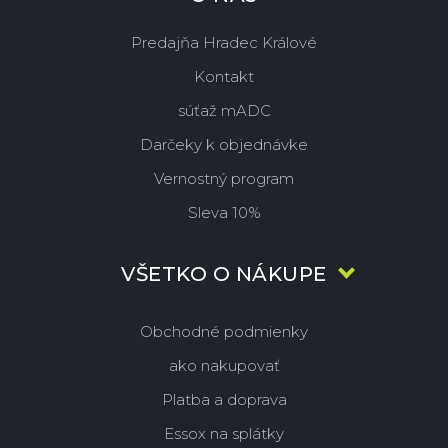
Predajňa Hradec Králové
Kontakt
súťaž mADC
Darčeky k objednávke
Vernostný program
Sleva 10%
VŠETKO O NÁKUPE
Obchodné podmienky
ako nakupovať
Platba a doprava
Essox na splátky