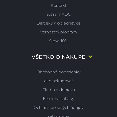
Kontakt
súťaž mADC
Darčeky k objednávke
Vernostný program
Sleva 10%
VŠETKO O NÁKUPE
Obchodné podmienky
ako nakupovať
Platba a doprava
Essox na splátky
Ochrana osobných údajov
reklamácia