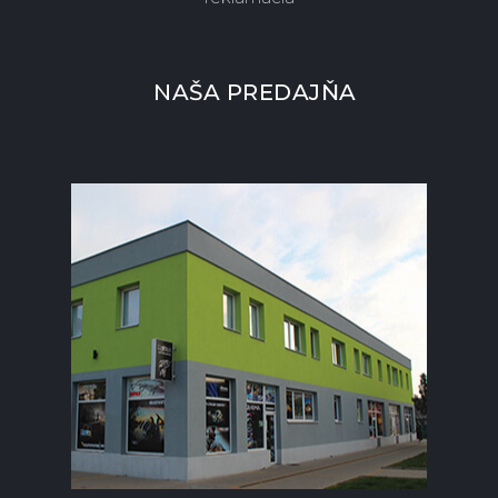
NAŠA PREDAJŇA