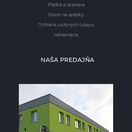
Platba a doprava
Essox na splátky
Ochrana osobných údajov
reklamácia
NAŠA PREDAJŇA