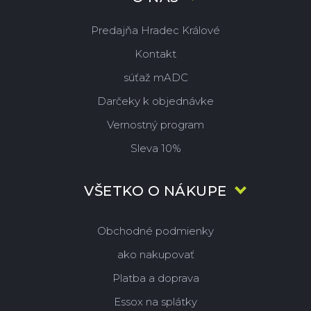
Predajňa Hradec Králové
Kontakt
súťaž mADC
Darčeky k objednávke
Vernostný program
Sleva 10%
VŠETKO O NÁKUPE
Obchodné podmienky
ako nakupovať
Platba a doprava
Essox na splátky