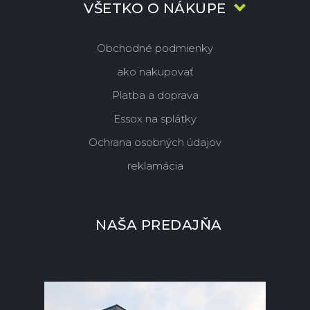
VŠETKO O NÁKUPE
Obchodné podmienky
ako nakupovať
Platba a doprava
Essox na splátky
Ochrana osobných údajov
reklamácia
NAŠA PREDAJŇA