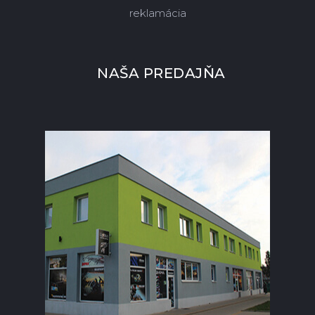
reklamácia
NAŠA PREDAJŇA