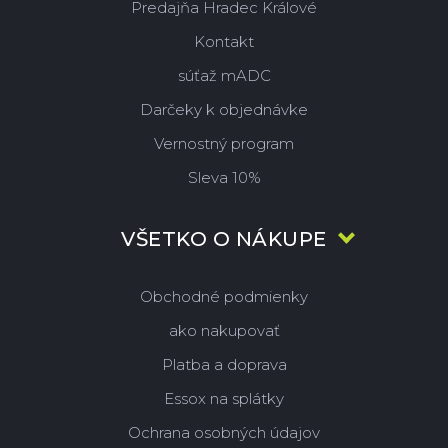
Predajňa Hradec Králové
Kontakt
súťaž mADC
Darčeky k objednávke
Vernostný program
Sleva 10%
VŠETKO O NÁKUPE
Obchodné podmienky
ako nakupovať
Platba a doprava
Essox na splátky
Ochrana osobných údajov