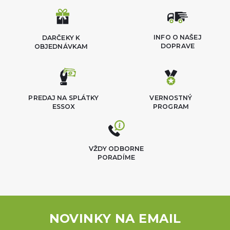
INFO O NAŠEJ
DARČEKY K
DOPRAVE
OBJEDNÁVKAM
PREDAJ NA SPLÁTKY
VERNOSTNÝ
ESSOX
PROGRAM
VŽDY ODBORNE
PORADÍME
NOVINKY NA EMAIL