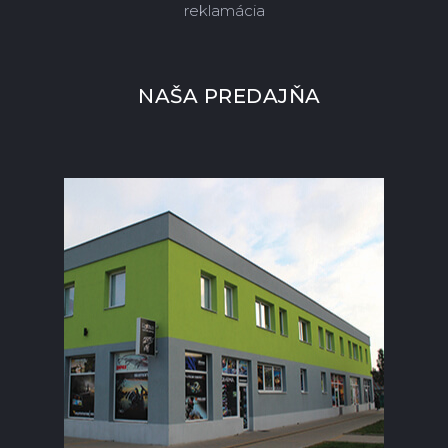
reklamácia
NAŠA PREDAJŇA