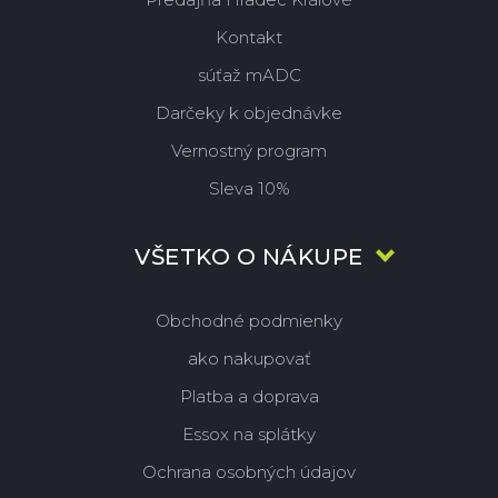
Kontakt
súťaž mADC
Darčeky k objednávke
Vernostný program
Sleva 10%
VŠETKO O NÁKUPE
Obchodné podmienky
ako nakupovať
Platba a doprava
Essox na splátky
Ochrana osobných údajov