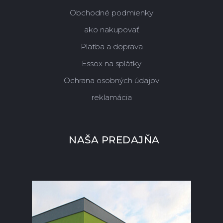
Obchodné podmienky
ako nakupovať
Platba a doprava
Essox na splátky
Ochrana osobných údajov
reklamácia
NAŠA PREDAJŇA