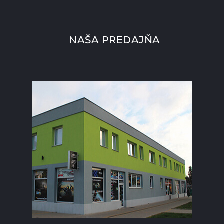
NAŠA PREDAJŇA