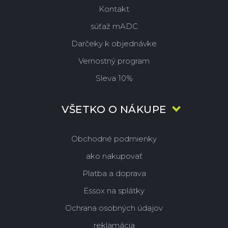
Kontakt
súťaž mADC
Darčeky k objednávke
Vernostný program
Sleva 10%
VŠETKO O NÁKUPE
Obchodné podmienky
ako nakupovať
Platba a doprava
Essox na splátky
Ochrana osobných údajov
reklamácia