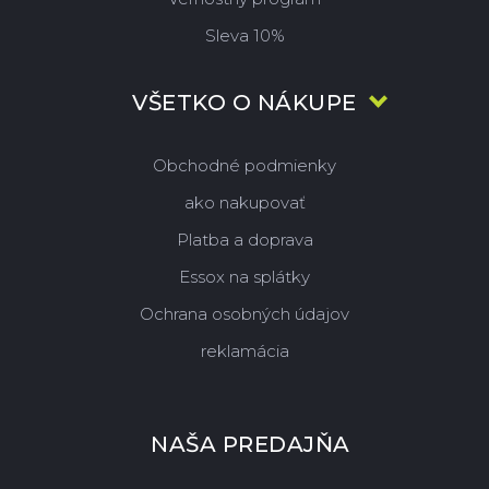
Sleva 10%
VŠETKO O NÁKUPE
Obchodné podmienky
ako nakupovať
Platba a doprava
Essox na splátky
Ochrana osobných údajov
reklamácia
NAŠA PREDAJŇA