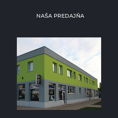
NAŠA PREDAJŇA