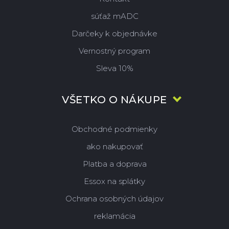
súťaž mADC
Darčeky k objednávke
Vernostný program
Sleva 10%
VŠETKO O NÁKUPE
Obchodné podmienky
ako nakupovať
Platba a doprava
Essox na splátky
Ochrana osobných údajov
reklamácia