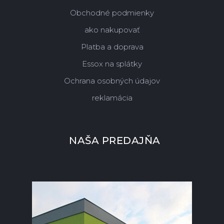
Obchodné podmienky
ako nakupovať
Platba a doprava
Essox na splátky
Ochrana osobných údajov
reklamácia
NAŠA PREDAJŇA