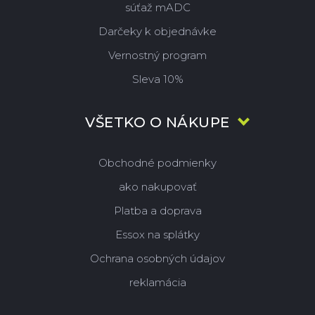
súťaž mADC
Darčeky k objednávke
Vernostný program
Sleva 10%
VŠETKO O NÁKUPE
Obchodné podmienky
ako nakupovať
Platba a doprava
Essox na splátky
Ochrana osobných údajov
reklamácia