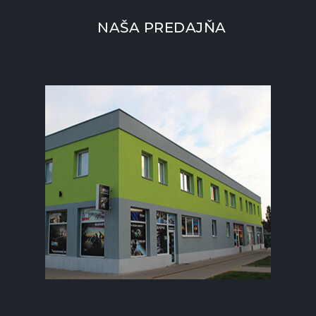
NAŠA PREDAJŇA