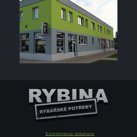
Ecommerce solutions