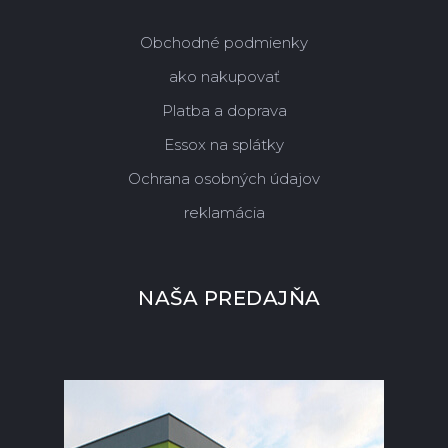
Obchodné podmienky
ako nakupovať
Platba a doprava
Essox na splátky
Ochrana osobných údajov
reklamácia
NAŠA PREDAJŇA