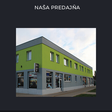
NAŠA PREDAJŇA