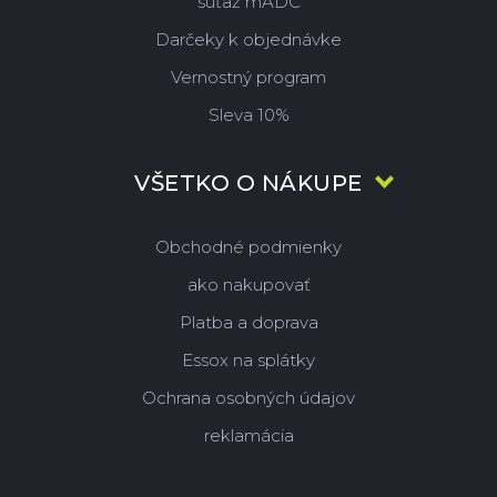
súťaž mADC
Darčeky k objednávke
Vernostný program
Sleva 10%
VŠETKO O NÁKUPE
Obchodné podmienky
ako nakupovať
Platba a doprava
Essox na splátky
Ochrana osobných údajov
reklamácia