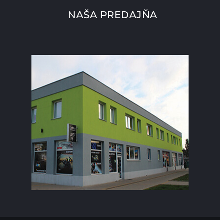
NAŠA PREDAJŇA