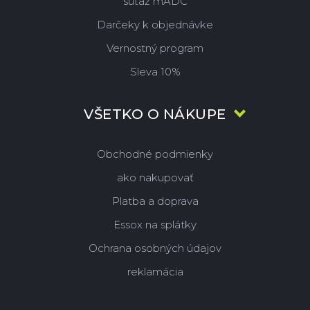
súťaž mADC
Darčeky k objednávke
Vernostný program
Sleva 10%
VŠETKO O NÁKUPE
Obchodné podmienky
ako nakupovať
Platba a doprava
Essox na splátky
Ochrana osobných údajov
reklamácia