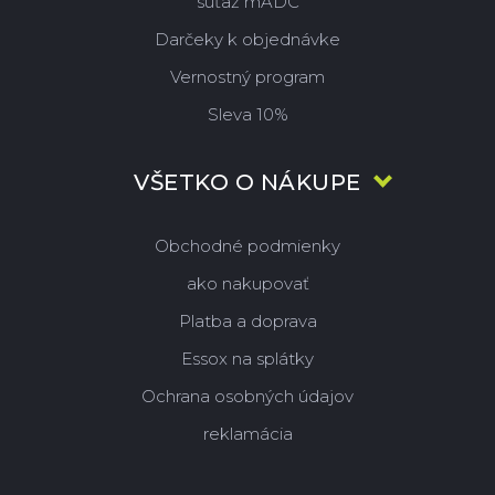
súťaž mADC
Darčeky k objednávke
Vernostný program
Sleva 10%
VŠETKO O NÁKUPE
Obchodné podmienky
ako nakupovať
Platba a doprava
Essox na splátky
Ochrana osobných údajov
reklamácia