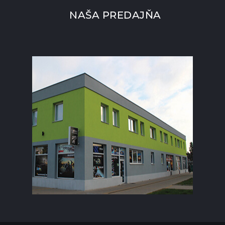
NAŠA PREDAJŇA