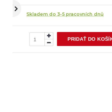
Skladem do 3-5 pracovních dnů
PRIDAŤ DO KOŠÍ