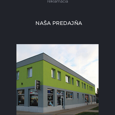
reklamácia
NAŠA PREDAJŇA