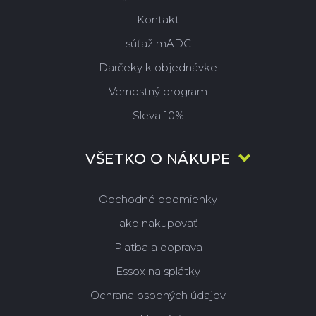
Kontakt
súťaž mADC
Darčeky k objednávke
Vernostný program
Sleva 10%
VŠETKO O NÁKUPE
Obchodné podmienky
ako nakupovať
Platba a doprava
Essox na splátky
Ochrana osobných údajov