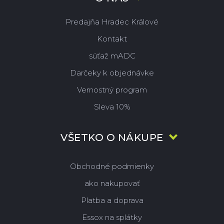
Predajňa Hradec Králové
Kontakt
súťaž mADC
Darčeky k objednávke
Vernostný program
Sleva 10%
VŠETKO O NÁKUPE
Obchodné podmienky
ako nakupovať
Platba a doprava
Essox na splátky