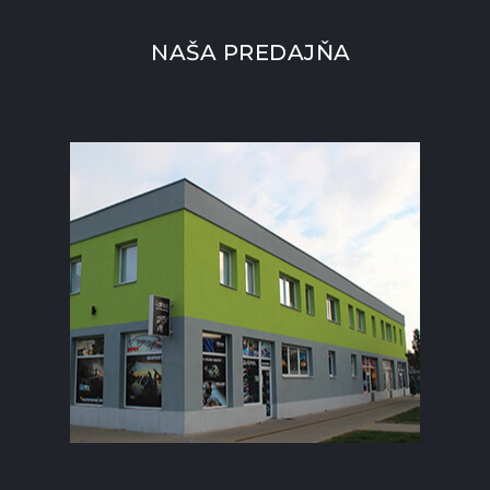
NAŠA PREDAJŇA