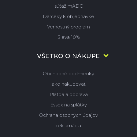
súťaž mADC
Darčeky k objednávke
Vernostný program
Sleva 10%
VŠETKO O NÁKUPE
Obchodné podmienky
ako nakupovať
Platba a doprava
Essox na splátky
Ochrana osobných údajov
reklamácia