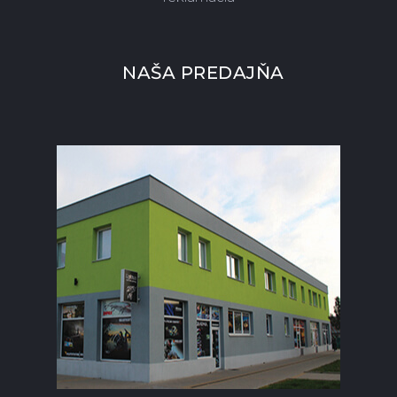
NAŠA PREDAJŇA