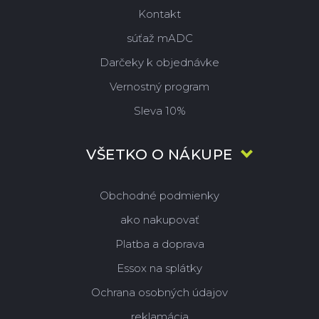
Kontakt
súťaž mADC
Darčeky k objednávke
Vernostný program
Sleva 10%
VŠETKO O NÁKUPE
Obchodné podmienky
ako nakupovať
Platba a doprava
Essox na splátky
Ochrana osobných údajov
reklamácia