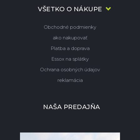
VŠETKO O NÁKUPE
Obchodné podmienky
ako nakupovať
Platba a doprava
Essox na splátky
Ochrana osobných údajov
reklamácia
NAŠA PREDAJŇA