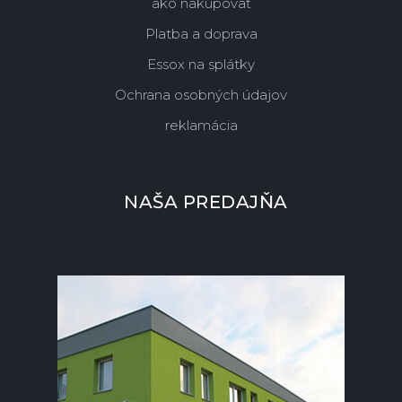
ako nakupovať
Platba a doprava
Essox na splátky
Ochrana osobných údajov
reklamácia
NAŠA PREDAJŇA