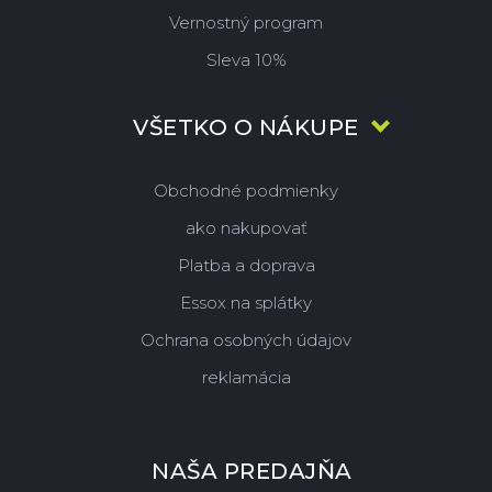
Vernostný program
Sleva 10%
VŠETKO O NÁKUPE
Obchodné podmienky
ako nakupovať
Platba a doprava
Essox na splátky
Ochrana osobných údajov
reklamácia
NAŠA PREDAJŇA