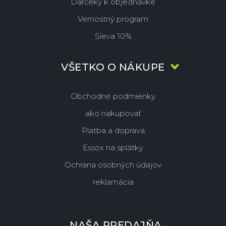
Darčeky k objednávke
Vernostný program
Sleva 10%
VŠETKO O NÁKUPE
Obchodné podmienky
ako nakupovať
Platba a doprava
Essox na splátky
Ochrana osobných údajov
reklamácia
NAŠA PREDAJŇA